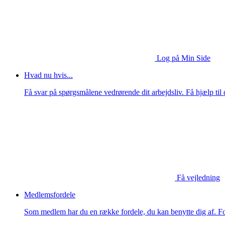
Log på Min Side
Hvad nu hvis...
Få svar på spørgsmålene vedrørende dit arbejdsliv. Få hjælp til d
Få vejledning
Medlemsfordele
Som medlem har du en række fordele, du kan benytte dig af. For