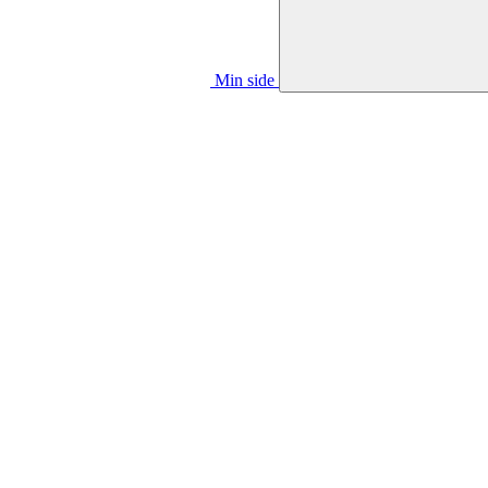
Min side