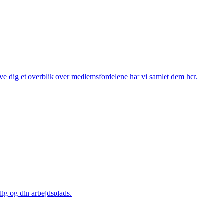
ve dig et overblik over medlemsfordelene har vi samlet dem her.
dig og din arbejdsplads.