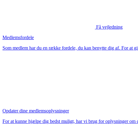
Få vejledning
Medlemsfordele
Som medlem har du en række fordele, du kan benytte dig af. For at gi
Opdater dine medlemsoplysninger
For at kunne hjælpe dig bedst muligt, har vi brug for oplysninger om 