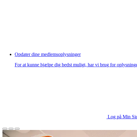
Opdater dine medlemsoplysninger
For at kunne hjælpe dig bedst muligt, har vi brug for oplysning
Log på Min Si